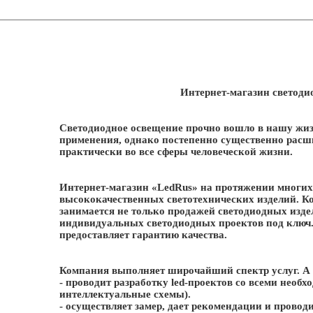
Интернет-магазин светоди
Светодиодное освещение прочно вошло в нашу жиз
применения, однако постепенно существенно расш
практически во все сферы человеческой жизни.
Интернет-магазин «LedRus» на протяжении многих
высококачественных светотехнических изделий. Ко
занимается не только продажей светодиодных издел
индивидуальных светодиодных проектов под ключ.
предоставляет гарантию качества.
Компания выполняет широчайший спектр услуг. А
- проводит разработку led-проектов со всеми необ
интеллектуальные схемы).
- осуществляет замер, дает рекомендации и прово