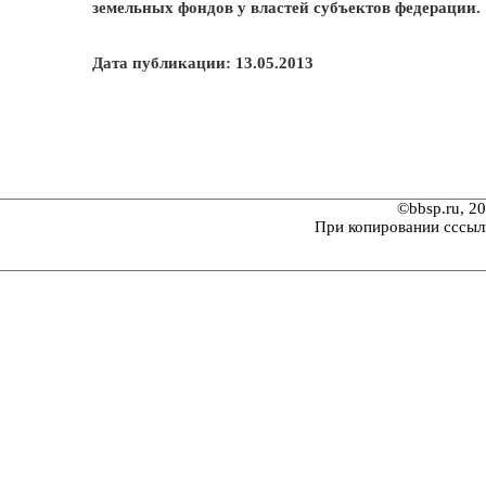
земельных фондов у властей субъектов федерации.
Дата публикации: 13.05.2013
©bbsp.ru, 2
При копировании сссыл