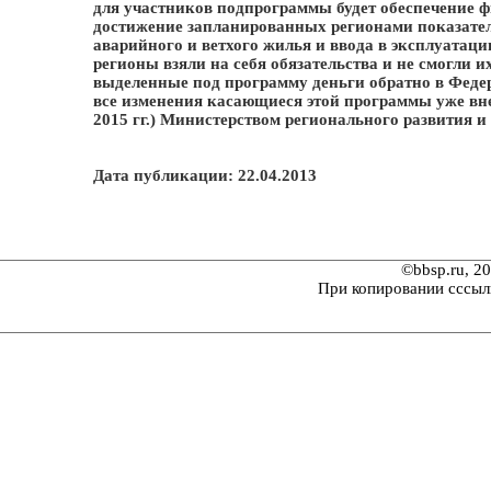
для участников подпрограммы будет обеспечение 
достижение запланированных регионами показате
аварийного и ветхого жилья и ввода в эксплуатаци
регионы взяли на себя обязательства и не смогли и
выделенные под программу деньги обратно в Феде
все изменения касающиеся этой программы уже вн
2015 гг.) Министерством регионального развития и
Дата публикации: 22.04.2013
©bbsp.ru, 2
При копировании сссыл