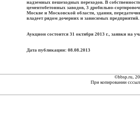
надземных пешеходных переходов. В собственности
цементобетонных заводов, 3 дробильно-сортировоч
Москве и Московской области, здания, передаточн
владеет рядом дочерних и зависимых предприятий.
Аукцион состоится 31 октября 2013 г., заявки на уч
Дата публикации: 08.08.2013
©bbsp.ru, 2
При копировании сссыл