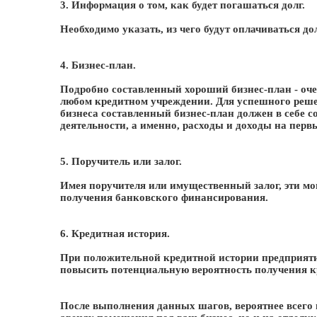
3. Информация о том, как будет погашаться долг.
Необходимо указать, из чего будут оплачиваться д
4. Бизнес-план.
Подробно составленный хороший бизнес-план - оч
любом кредитном учреждении. Для успешного реше
бизнеса составленный бизнес-план должен в себе 
деятельности, а именно, расходы и доходы на первы
5. Поручитель или залог.
Имея поручителя или имущественный залог, эти м
получения банковского финансирования.
6. Кредитная история.
При положительной кредитной истории предприяти
повысить потенциальную вероятность получения к
После выполнения данных шагов, вероятнее всего в