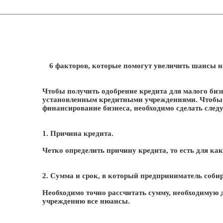
6 факторов, которые помогут увеличить шансы н
Чтобы получить одобрение кредита для малого бизн
установленным кредитными учреждениями. Чтобы 
финансирование бизнеса, необходимо сделать след
1. Причина кредита.
Четко определить причину кредита, то есть для ка
2. Сумма и срок, в который предприниматель собир
Необходимо точно рассчитать сумму, необходимую д
учреждению все нюансы.