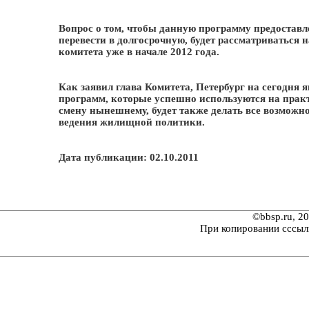
Вопрос о том, чтобы данную программу предостав
перевести в долгосрочную, будет рассматриваться 
комитета уже в начале 2012 года.
Как заявил глава Комитета, Петербург на сегодня
программ, которые успешно используются на практ
смену нынешнему, будет также делать все возможн
ведения жилищной политики.
Дата публикации: 02.10.2011
©bbsp.ru, 2
При копировании сссыл