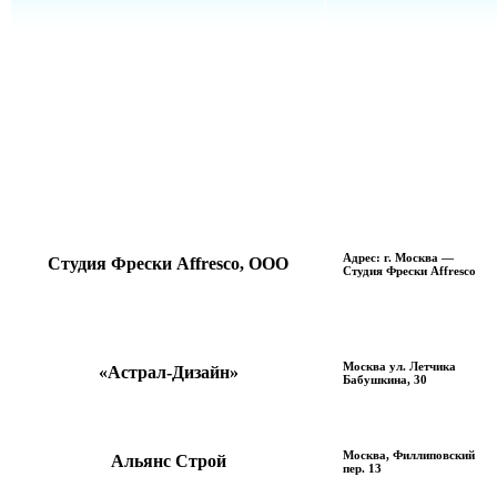
Адрес: г. Москва —
Студия Фрески Affresco, ООО
Студия Фрески Affresco
Москва ул. Летчика
«Астрал-Дизайн»
Бабушкина, 30
Москва, Филлиповский
Альянс Строй
пер. 13