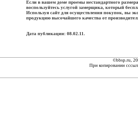
Если в вашем доме проемы нестандартного размера,
воспользуйтесь услугой замерщика, который беспла
Используя сайт для осуществления покупок, вы эко
продукцию высочайшего качества от производител
Дата публикации: 08.02.11.
©bbsp.ru, 2
При копировании сссыл