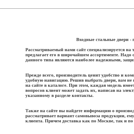
Входные стальные двери - 
Рассматриваемый нами сайт специализируется на 
предлагает его в широчайшем ассортименте. Надо 
данного типа являются наиболее надежными, за
Прежде всего, производитель ценит удобство и ком
удобную навигацию. Решив выбрать двери, вам не н
на сайте в каталоге. При этом, каждая модель име
вопросов клиент может задать их, написав на элек
указанному в разделе контакты.
Также на сайте вы найдете информацию о производи
рассматривает вариант самовывоза продукции, ему
клиента. Причем доставка как по Москве, так и по