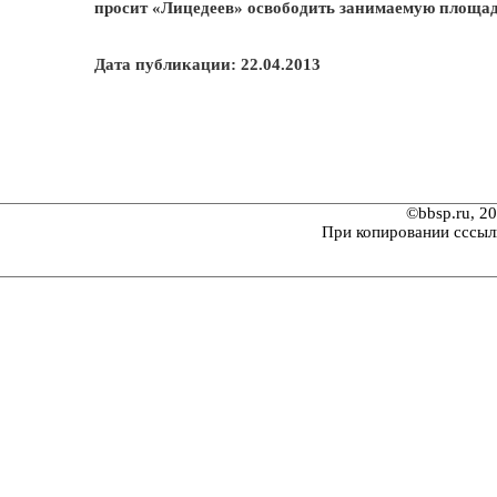
просит «Лицедеев» освободить занимаемую площад
Дата публикации: 22.04.2013
©bbsp.ru, 2
При копировании сссыл