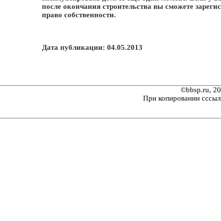
после окончания строительства вы сможете зареги
право собственности.
Дата публикации: 04.05.2013
©bbsp.ru, 2
При копировании сссыл