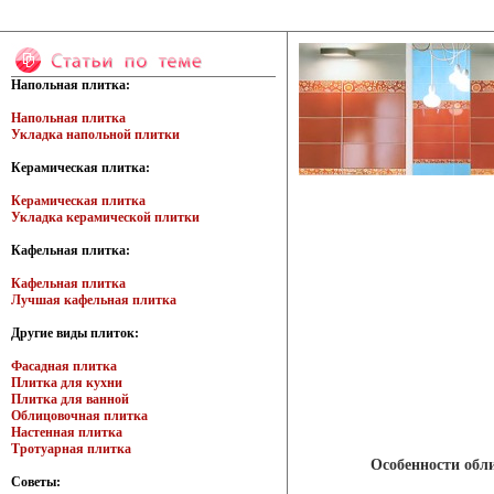
Напольная плитка:
Напольная плитка
Укладка напольной плитки
Керамическая плитка:
Керамическая плитка
Укладка керамической плитки
Кафельная плитка:
Кафельная плитка
Лучшая кафельная плитка
Другие виды плиток:
Фасадная плитка
Плитка для кухни
Плитка для ванной
Облицовочная плитка
Настенная плитка
Тротуарная плитка
Особенности обл
Советы: