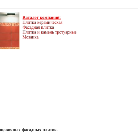
Каталог компаний:
Плитка керамическая
Фасадная плитка
Плитка и камень тротуарные
Мозаика
ицовочных фасадных плиток.