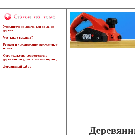
Утеплитель из джута для дома из
дерева
Что такое веранда?
Ремонт и окрашивание деревянных
полов
Строительство современного
деревянного дома в зимний период
Деревянный забор
Деревянн