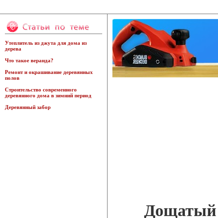
Утеплитель из джута для дома из
дерева
Что такое веранда?
Ремонт и окрашивание деревянных
полов
Строительство современного
деревянного дома в зимний период
Деревянный забор
Дощатый 