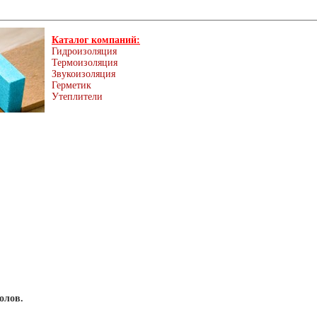
Каталог компаний:
Гидроизоляция
Термоизоляция
Звукоизоляция
Герметик
Утеплители
олов.