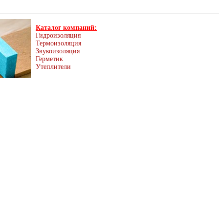
Каталог компаний:
Гидроизоляция
Термоизоляция
Звукоизоляция
Герметик
Утеплители