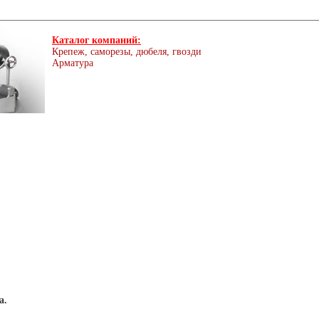
Каталог компаний:
Крепеж, саморезы, дюбеля, гвозди
Арматура
а.