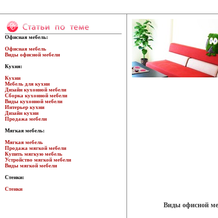
Офисная мебель:
Офисная мебель
Виды офисной мебели
Кухня:
Кухни
Мебель для кухни
Дизайн кухонной мебели
Сборка кухонной мебели
Виды кухонной мебели
Интерьер кухни
Дизайн кухни
Продажа мебели
Мягкая мебель:
Мягкая мебель
Продажа мягкой мебели
Купить мягкую мебель
Устройство мягкой мебели
Виды мягкой мебели
Стенки:
Стенки
Виды офисной ме