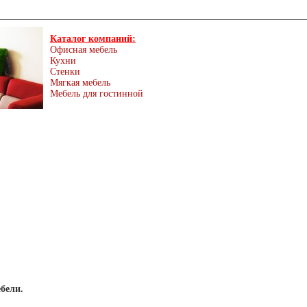
Каталог компаний:
Офисная мебель
Кухни
Стенки
Мягкая мебель
Мебель для гостинной
бели.