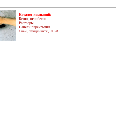
Каталог компаний:
Бетон, пенобетон
Растворы
Панели перекрытия
Сваи, фундаменты, ЖБИ