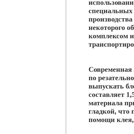
использовани
специальных 
производства
некоторого о
комплексом и
транспортиро
Современная 
по резательн
выпускать бл
составляет 1,
материала пр
гладкой, что 
помощи клея, 