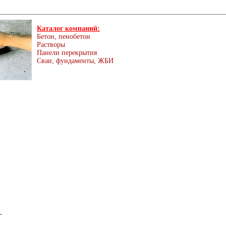
Каталог компаний:
Бетон, пенобетон
Растворы
Панели перекрытия
Сваи, фундаменты, ЖБИ
.