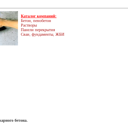
Каталог компаний:
Бетон, пенобетон
Растворы
Панели перекрытия
Сваи, фундаменты, ЖБИ
арного бетона.