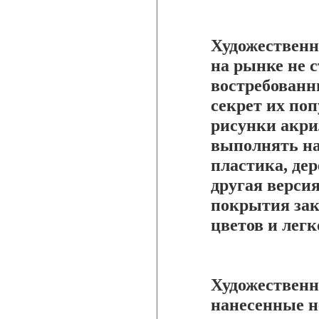
Художественн
на рынке не с
востребованн
секрет их поп
рисунки акр
выполнять на
пластика, дер
другая версия
покрытия зак
цветов и лег
Художественн
нанесенные н