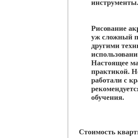
инструменты
Рисование ак
уж сложный пр
другими техн
использовани
Настоящее ма
практикой. Но
работали с кр
рекомендуетс
обучения.
Стоимость кварт