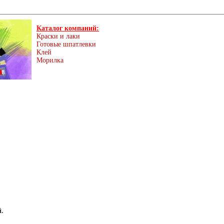
Каталог компаний:
Краски и лаки
Готовые шпатлевки
Клей
Морилка
.