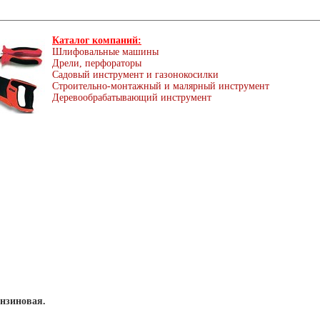
Каталог компаний:
Шлифовальные машины
Дрели, перфораторы
Садовый инструмент и газонокосилки
Строительно-монтажный и малярный инструмент
Деревообрабатывающий инструмент
ензиновая.