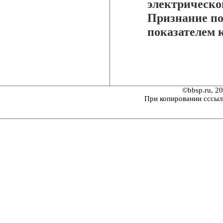
электрическо
Признание по
показателем 
©bbsp.ru, 2
При копировании сссыл