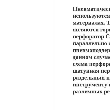
Пневматичес
используются
материалах. 
являются гор
перфоратор С
параллельно 
пневмоподдер
данном случа
схема перфор
шатунная пер
раздельный п
инструменту 
различных ре