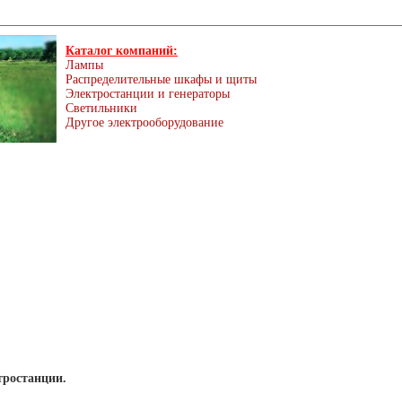
Каталог компаний:
Лампы
Распределительные шкафы и щиты
Электростанции и генераторы
Светильники
Другое электрооборудование
тростанции.