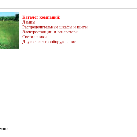
Каталог компаний:
Лампы
Распределительные шкафы и щиты
Электростанции и генераторы
Светильники
Другое электрооборудование
ампы.