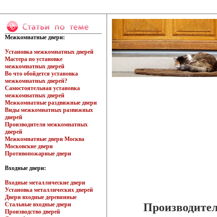
Межкомнатные двери:
Установка межкомнатных дверей
Мастера по установке
межкомнатных дверей
Во что обойдется установка
межкомнатных дверей?
Самостоятельная установка
межкомнатных дверей
Межкомнатные раздвижные двери
Виды межкомнатных развижных
дверей
Производители межкомнатных
дверей
Межкомнатные двери Москва
Московские двери
Противопожарные двери
Входные двери:
Входные металлические двери
Установка металлических дверей
Двери входные деревянные
Производител
Стальные входные двери
Производство дверей