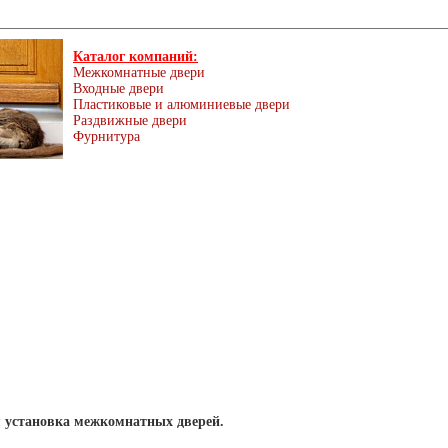
Каталог компаний:
Межкомнатные двери
Входные двери
Пластиковые и алюминиевые двери
Раздвижные двери
Фурнитура
 установка межкомнатных дверей.