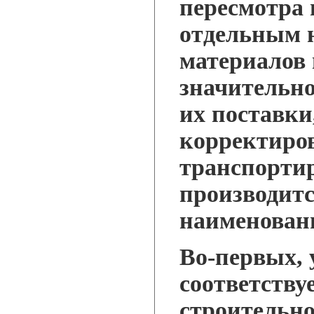
пересмотра
отдельным 
материалов 
значительно
их поставки,
корректиро
транспорти
производитс
наименован
Во-первых, 
соответству
строительн