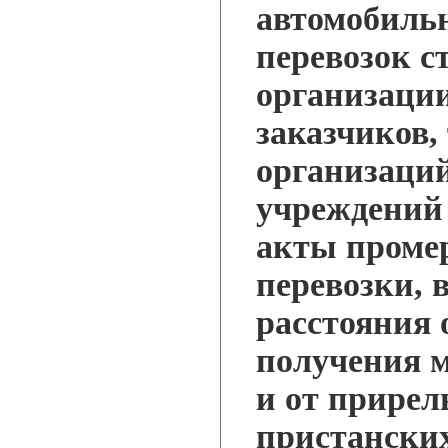
автомобиль
перевозок с
организации
заказчиков,
организаций
учреждений
акты проме
перевозки, 
расстояния 
получения м
и от прирел
пристански