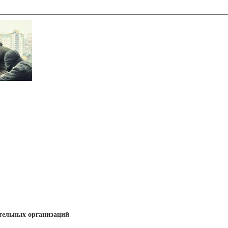
тельных организаций