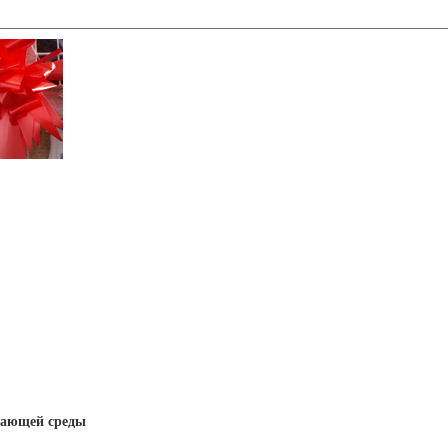
ающей среды