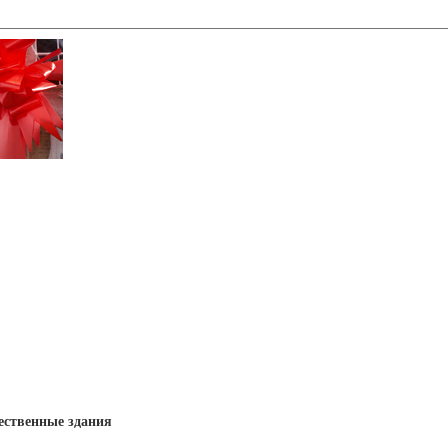
ственные здания