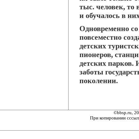
тыс. человек, то 
и обучалось в них
Одновременно со
повсеместно созд
детских туристск
пионеров, станци
детских парков. 
заботы государст
поколении.
©bbsp.ru, 2
При копировании сссыл