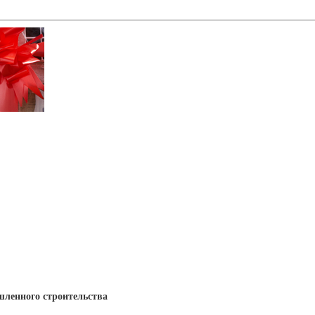
ленного строительства