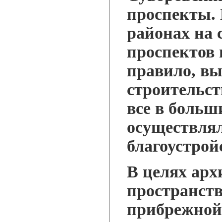
проспекты.
районах на 
проспектов 
правило, в
строительст
все в больш
осуществля
благоустрой
В целях арх
пространств
прибрежной 