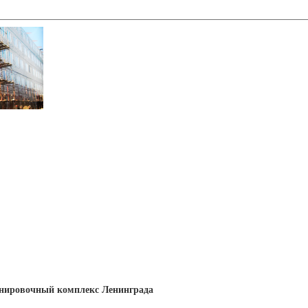
нировочный комплекс Ленинграда