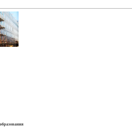
образования