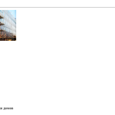
и домов